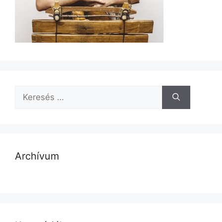
Archívum