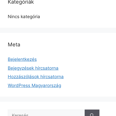
Kategóriák
Nincs kategória
Meta
Bejelentkezés
Bejegyzések hírcsatorna
Hozzászólások hírcsatorna
WordPress Magyarország