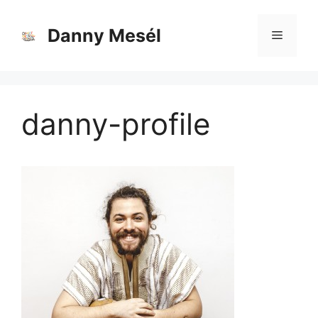
Danny Mesél
danny-profile