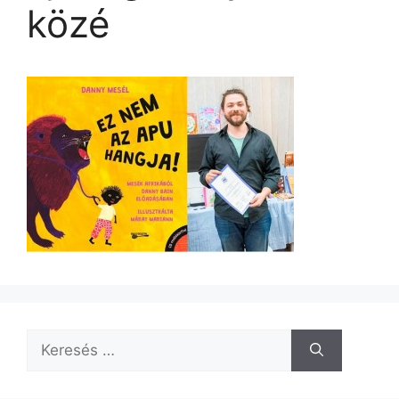
közé