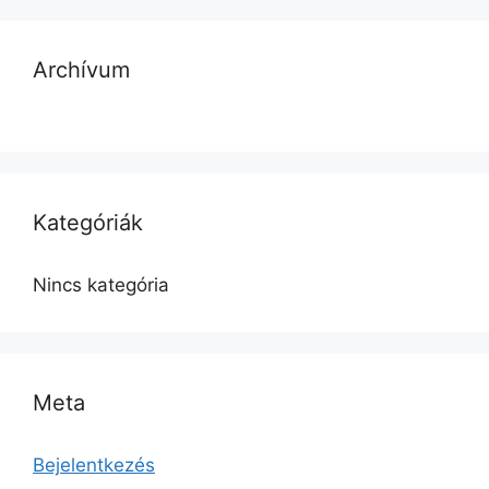
Archívum
Kategóriák
Nincs kategória
Meta
Bejelentkezés