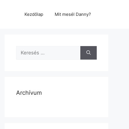
Kezdőlap
Mit mesél Danny?
Archívum