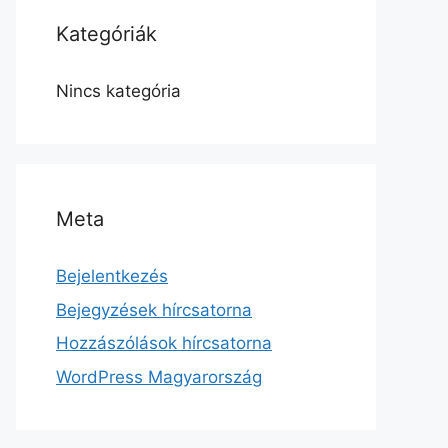
Kategóriák
Nincs kategória
Meta
Bejelentkezés
Bejegyzések hírcsatorna
Hozzászólások hírcsatorna
WordPress Magyarország