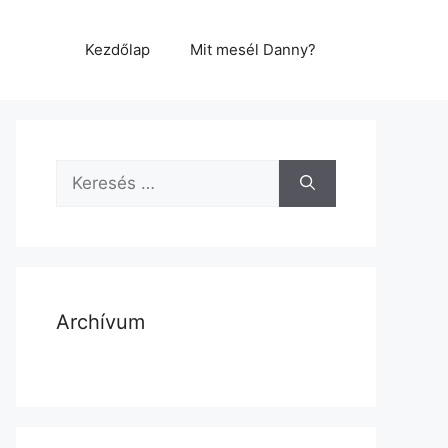
Kezdőlap
Mit mesél Danny?
Archívum