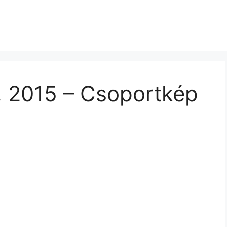
), 2015 – Csoportkép