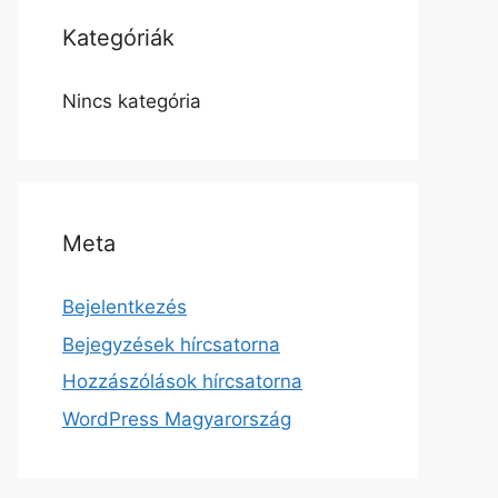
Kategóriák
Nincs kategória
Meta
Bejelentkezés
Bejegyzések hírcsatorna
Hozzászólások hírcsatorna
WordPress Magyarország