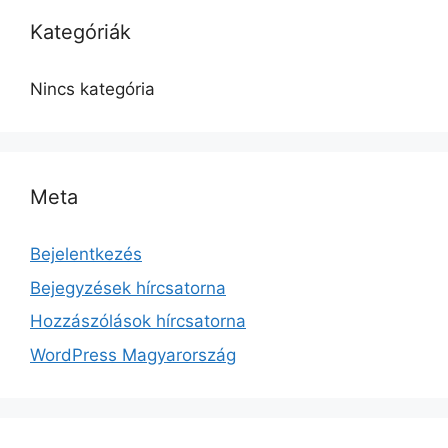
Kategóriák
Nincs kategória
Meta
Bejelentkezés
Bejegyzések hírcsatorna
Hozzászólások hírcsatorna
WordPress Magyarország