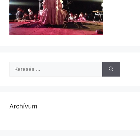
Archívum