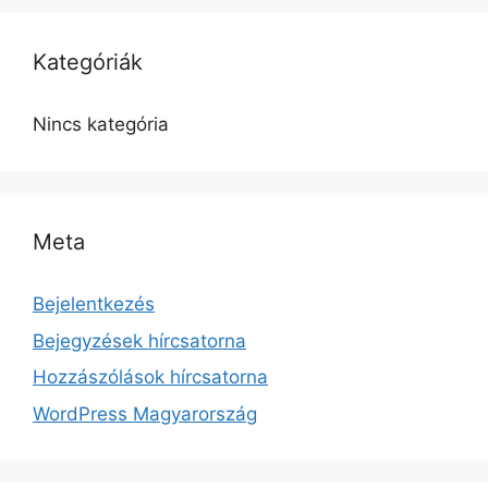
Kategóriák
Nincs kategória
Meta
Bejelentkezés
Bejegyzések hírcsatorna
Hozzászólások hírcsatorna
WordPress Magyarország