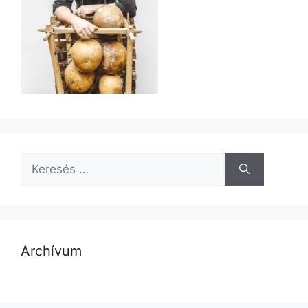
Archívum